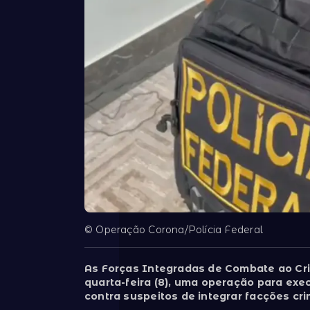
© Operação Corona/Polícia Federal
As Forças Integradas de Combate ao Cri
quarta-feira (8), uma operação para exe
contra suspeitos de integrar facções cri