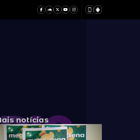
ais notícias