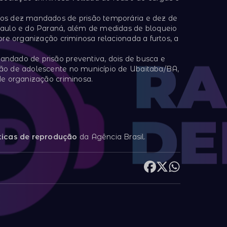
os dez mandados de prisão temporária e dez de
aulo e do Paraná, além de medidas de bloqueio
re organização criminosa relacionada a furtos, a
dado de prisão preventiva, dois de busca e
ão de adolescente no município de Ubaitaba/BA,
e organização criminosa.
ticas de reprodução
da Agência Brasil.