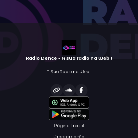
Radio Dence - A sua radio na Web !
A Sua Radio na Web !
Página Inicial
Programação