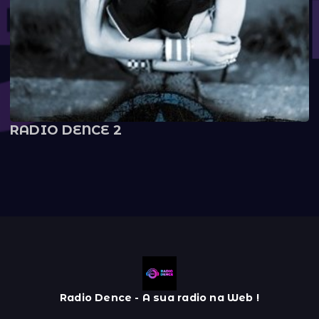
RADIO DENCE 2
Radio Dence - A sua radio na Web !