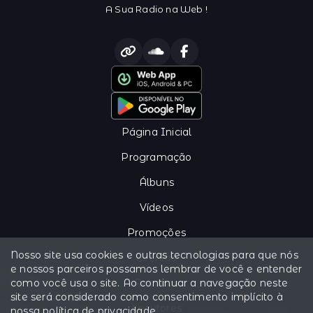
A Sua Radio na Web !
Página Inicial
Programação
Álbuns
Vídeos
Promoções
Nosso site usa cookies e outras tecnologias para que nós
Eventos
e nossos parceiros possamos lembrar de você e entender
como você usa o site. Ao continuar a navegação neste
Recados
site será considerado como consentimento implícito à
Locutores
nossa
política de privacidade
.