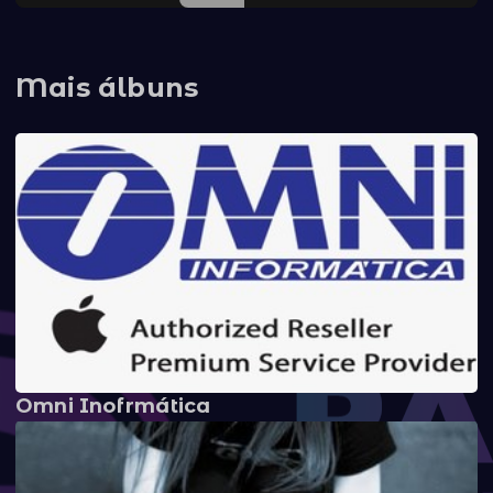
Mais álbuns
Omni Inofrmática