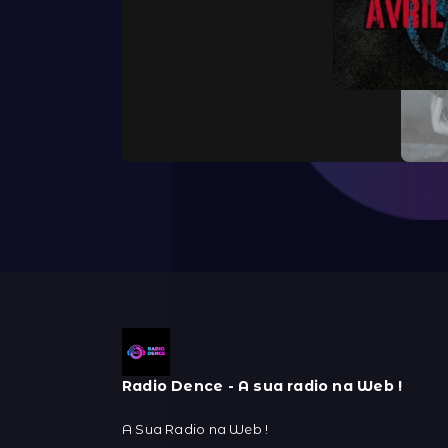
Radio Dence - A sua radio na Web !
A Sua Radio na Web !