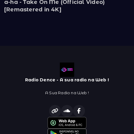
a-ha - Take On Me (Official Video)
[Remastered in 4K]
Radio Dence - A sua radio na Web !
A Sua Radio na Web !