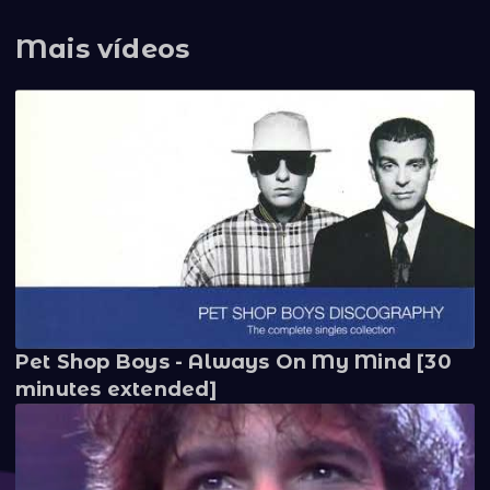
Mais vídeos
Pet Shop Boys - Always On My Mind [30
minutes extended]